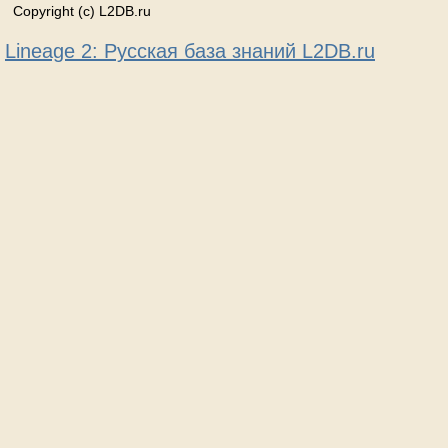
Copyright (c) L2DB.ru
Lineage 2: Русская база знаний L2DB.ru