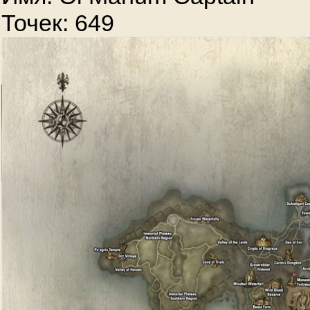
Точек: 649