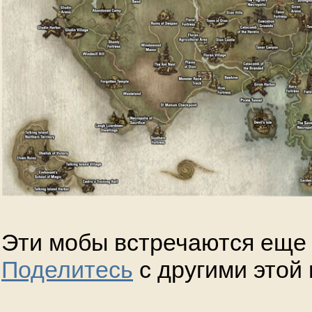
Эти мобы встречаются еще 
Поделитесь
с другими этой