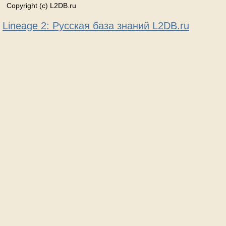
Copyright (c) L2DB.ru
Lineage 2: Русская база знаний L2DB.ru