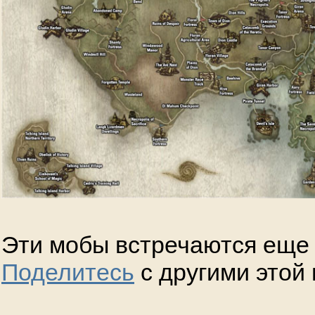
Эти мобы встречаются еще 
Поделитесь
с другими этой