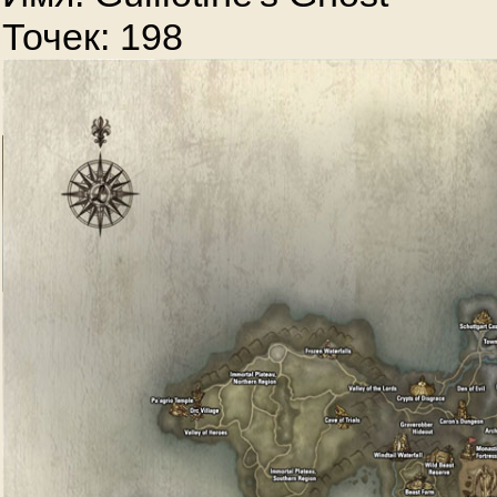
Точек: 198