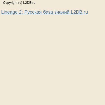
Copyright (c) L2DB.ru
Lineage 2: Русская база знаний L2DB.ru