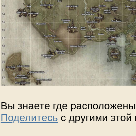
Вы знаете где расположены
Поделитесь
с другими этой