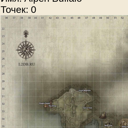
Точек: 0