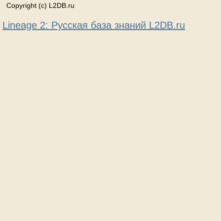
Copyright (c) L2DB.ru
Lineage 2: Русская база знаний L2DB.ru