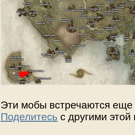
Эти мобы встречаются еще 
Поделитесь
с другими этой