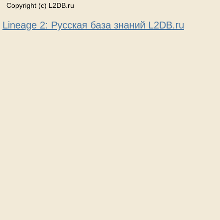
Copyright (c) L2DB.ru
Lineage 2: Русская база знаний L2DB.ru