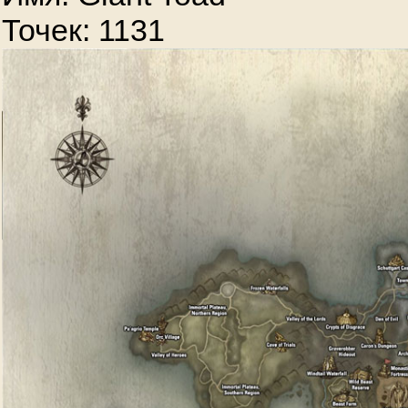
Точек: 1131