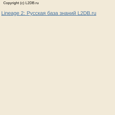
Copyright (c) L2DB.ru
Lineage 2: Русская база знаний L2DB.ru