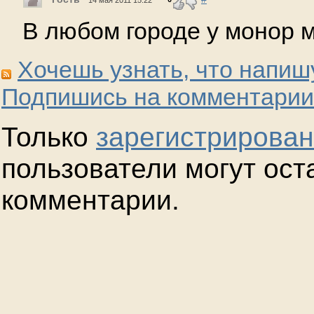
В любом городе у монор 
Хочешь узнать, что напиш
Подпишись на комментарии
Только
зарегистрирова
пользователи могут ост
комментарии.