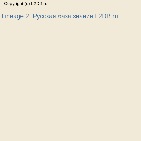
Copyright (c) L2DB.ru
Lineage 2: Русская база знаний L2DB.ru