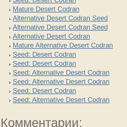
Mature Desert Codran
Alternative Desert Codran Seed
Alternative Desert Codran Seed
Alternative Desert Codran
Mature Alternative Desert Codran
Seed: Desert Codran
Seed: Desert Codran
Seed: Alternative Desert Codran
Seed: Alternative Desert Codran
Seed: Desert Codran
Seed: Alternative Desert Codran
Комментарии: