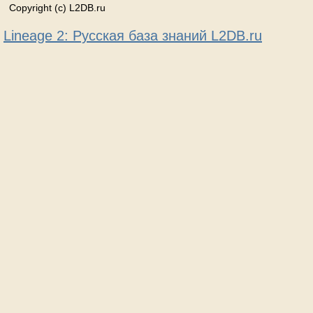
Copyright (c) L2DB.ru
Lineage 2: Русская база знаний L2DB.ru