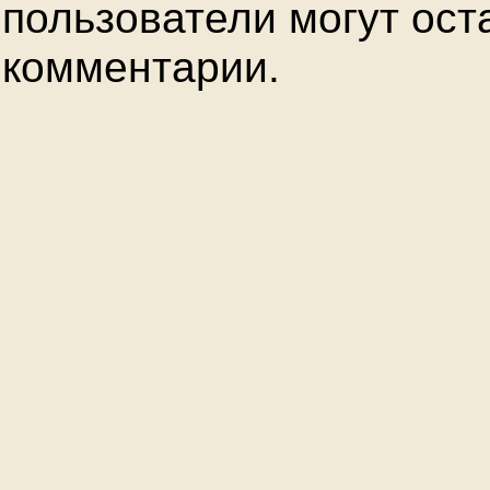
пользователи могут ост
комментарии.