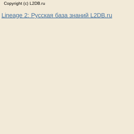
Copyright (c) L2DB.ru
Lineage 2: Русская база знаний L2DB.ru