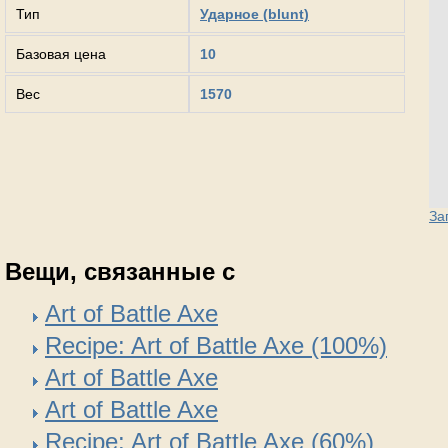
Тип
Ударное (blunt)
Базовая цена
10
Вес
1570
За
Вещи, связанные с
Art of Battle Axe
Recipe: Art of Battle Axe (100%)
Art of Battle Axe
Art of Battle Axe
Recipe: Art of Battle Axe (60%)