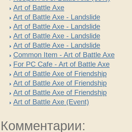
Art of Battle Axe
Art of Battle Axe - Landslide
Art of Battle Axe - Landslide
Art of Battle Axe - Landslide
Art of Battle Axe - Landslide
Common Item - Art of Battle Axe
For PC Cafe - Art of Battle Axe
Art of Battle Axe of Friendship
Art of Battle Axe of Friendship
Art of Battle Axe of Friendship
Art of Battle Axe (Event)
Комментарии: