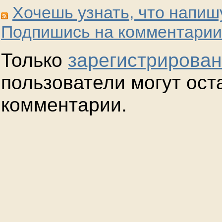
Хочешь узнать, что напиш
Подпишись на комментарии
Только
зарегистрирова
пользователи могут ост
комментарии.