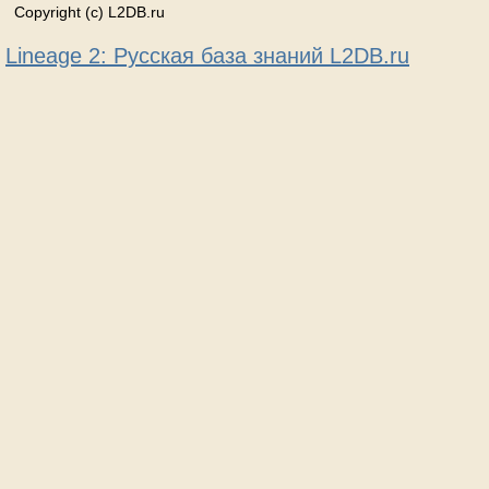
Copyright (c) L2DB.ru
Lineage 2: Русская база знаний L2DB.ru