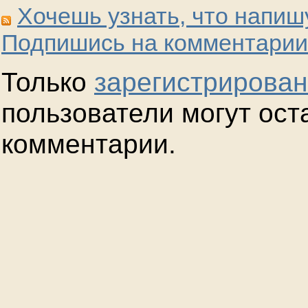
Хочешь узнать, что напиш
Подпишись на комментарии
Только
зарегистрирова
пользователи могут ост
комментарии.