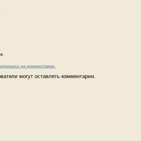
?
в.
Подпишись на комментарии.
ватели могут оставлять комментарии.