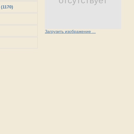
отсутствует
 (1170)
Загрузить изображение ...