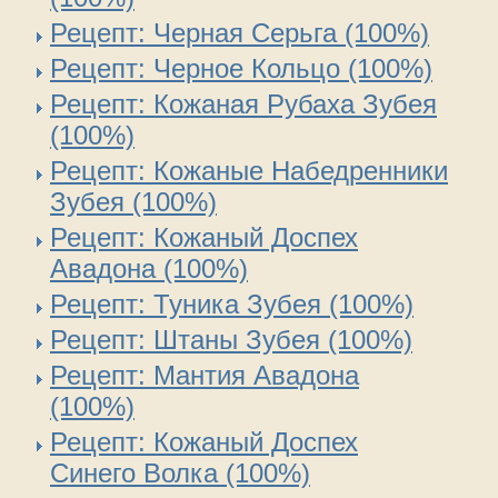
Рецепт: Черная Серьга (100%)
Рецепт: Черное Кольцо (100%)
Рецепт: Кожаная Рубаха Зубея
(100%)
Рецепт: Кожаные Набедренники
Зубея (100%)
Рецепт: Кожаный Доспех
Авадона (100%)
Рецепт: Туника Зубея (100%)
Рецепт: Штаны Зубея (100%)
Рецепт: Мантия Авадона
(100%)
Рецепт: Кожаный Доспех
Синего Волка (100%)