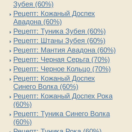
Зубея (60%)
Рецепт: Кожаный Доспех
Авадона (60%)
Рецепт: Туника Зубея (60%)
Рецепт: Штаны Зубея (60%)
Рецепт: Мантия Авадона (60%)
Рецепт: Черная Серьга (70%)
Рецепт: Черное Кольцо (70%)
Рецепт: Кожаный Доспех
Синего Волка (60%)
Рецепт: Кожаный Доспех Рока
(60%)
Рецепт: Туника Синего Волка
(60%)
Рецепт: Туника Рока (60%)