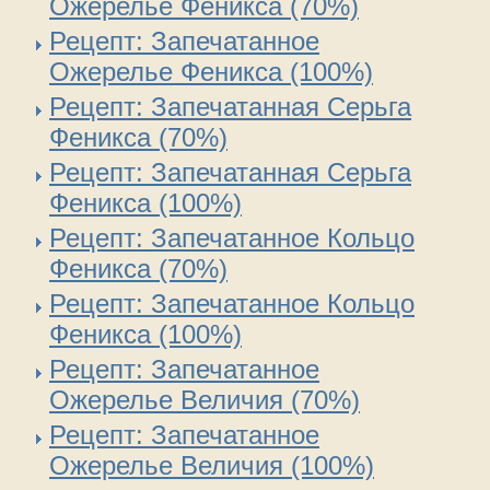
Ожерелье Феникса (70%)
Рецепт: Запечатанное
Ожерелье Феникса (100%)
Рецепт: Запечатанная Серьга
Феникса (70%)
Рецепт: Запечатанная Серьга
Феникса (100%)
Рецепт: Запечатанное Кольцо
Феникса (70%)
Рецепт: Запечатанное Кольцо
Феникса (100%)
Рецепт: Запечатанное
Ожерелье Величия (70%)
Рецепт: Запечатанное
Ожерелье Величия (100%)