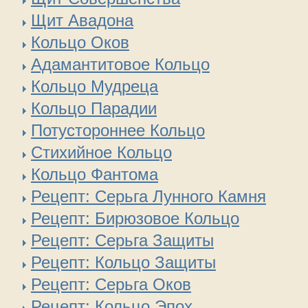
Щит Авадона
Кольцо Оков
Адамантитовое Кольцо
Кольцо Мудреца
Кольцо Парадии
Потустороннее Кольцо
Стихийное Кольцо
Кольцо Фантома
Рецепт: Серьга Лунного Камня
Рецепт: Бирюзовое Кольцо
Рецепт: Серьга Защиты
Рецепт: Кольцо Защиты
Рецепт: Серьга Оков
Рецепт: Кольцо Эпох