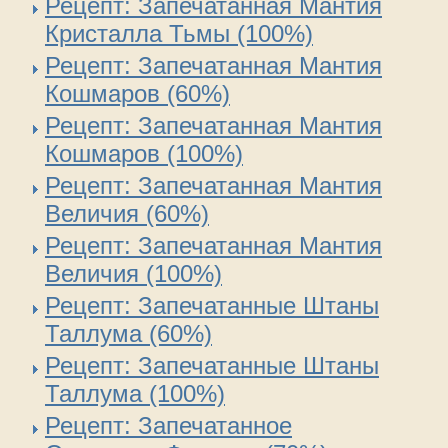
Рецепт: Запечатанная Мантия
Кристалла Тьмы (100%)
Рецепт: Запечатанная Мантия
Кошмаров (60%)
Рецепт: Запечатанная Мантия
Кошмаров (100%)
Рецепт: Запечатанная Мантия
Величия (60%)
Рецепт: Запечатанная Мантия
Величия (100%)
Рецепт: Запечатанные Штаны
Таллума (60%)
Рецепт: Запечатанные Штаны
Таллума (100%)
Рецепт: Запечатанное