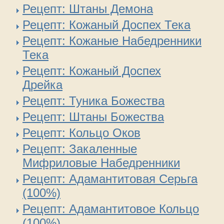
Рецепт: Штаны Демона
Рецепт: Кожаный Доспех Тека
Рецепт: Кожаные Набедренники
Тека
Рецепт: Кожаный Доспех
Дрейка
Рецепт: Туника Божества
Рецепт: Штаны Божества
Рецепт: Кольцо Оков
Рецепт: Закаленные
Мифриловые Набедренники
Рецепт: Адамантитовая Серьга
(100%)
Рецепт: Адамантитовое Кольцо
(100%)