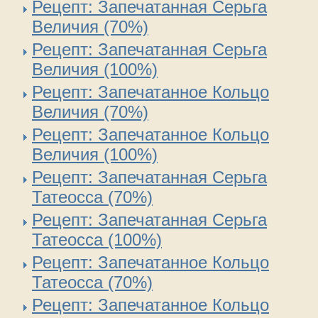
Рецепт: Запечатанная Серьга
Величия (70%)
Рецепт: Запечатанная Серьга
Величия (100%)
Рецепт: Запечатанное Кольцо
Величия (70%)
Рецепт: Запечатанное Кольцо
Величия (100%)
Рецепт: Запечатанная Серьга
Татеосса (70%)
Рецепт: Запечатанная Серьга
Татеосса (100%)
Рецепт: Запечатанное Кольцо
Татеосса (70%)
Рецепт: Запечатанное Кольцо