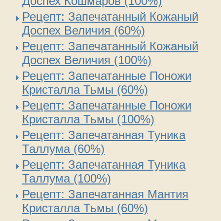
Доспех Кошмаров (100%)
Рецепт: Запечатанный Кожаный
Доспех Величия (60%)
Рецепт: Запечатанный Кожаный
Доспех Величия (100%)
Рецепт: Запечатанные Поножи
Кристалла Тьмы (60%)
Рецепт: Запечатанные Поножи
Кристалла Тьмы (100%)
Рецепт: Запечатанная Туника
Таллума (60%)
Рецепт: Запечатанная Туника
Таллума (100%)
Рецепт: Запечатанная Мантия
Кристалла Тьмы (60%)