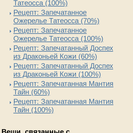
Татеосса (100%)
Рецепт: Запечатанное
Ожерелье Татеосса (70%)
Рецепт: Запечатанное
Ожерелье Татеосса (100%)
Рецепт: Запечатанный Доспех
из Драконьей Кожи (60%)
Рецепт: Запечатанный Доспех
из Драконьей Кожи (100%)
Рецепт: Запечатанная Мантия
Тайн (60%)
Рецепт: Запечатанная Мантия
Тайн (100%)
Вещи, связанные с