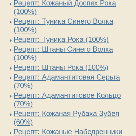
Рецепт: Кожаный Доспех Рока
(100%)
Рецепт: Туника Синего Волка
(100%)
Рецепт: Туника Рока (100%)
Рецепт: Штаны Синего Волка
(100%)
Рецепт: Штаны Рока (100%)
Рецепт: Адамантитовая Серьга
(70%)
Рецепт: Адамантитовое Кольцо
(70%)
Рецепт: Кожаная Рубаха Зубея
(60%)
Рецепт: Кожаные Набедренники