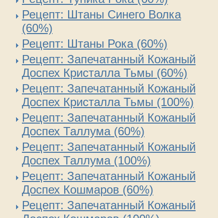
Рецепт: Штаны Синего Волка
(60%)
Рецепт: Штаны Рока (60%)
Рецепт: Запечатанный Кожаный
Доспех Кристалла Тьмы (60%)
Рецепт: Запечатанный Кожаный
Доспех Кристалла Тьмы (100%)
Рецепт: Запечатанный Кожаный
Доспех Таллума (60%)
Рецепт: Запечатанный Кожаный
Доспех Таллума (100%)
Рецепт: Запечатанный Кожаный
Доспех Кошмаров (60%)
Рецепт: Запечатанный Кожаный