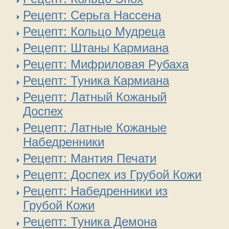
Рецепт: Серьга Нассена
Рецепт: Кольцо Мудреца
Рецепт: Штаны Кармиана
Рецепт: Мифриловая Рубаха
Рецепт: Туника Кармиана
Рецепт: Латный Кожаный
Доспех
Рецепт: Латные Кожаные
Набедренники
Рецепт: Мантия Печати
Рецепт: Доспех из Грубой Кожи
Рецепт: Набедренники из
Грубой Кожи
Рецепт: Туника Демона