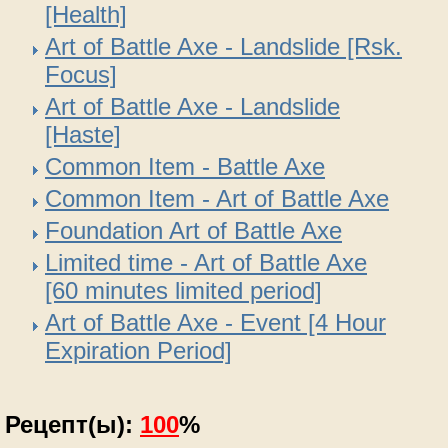
[Health]
Art of Battle Axe - Landslide [Rsk.
Focus]
Art of Battle Axe - Landslide
[Haste]
Common Item - Battle Axe
Common Item - Art of Battle Axe
Foundation Art of Battle Axe
Limited time - Art of Battle Axe
[60 minutes limited period]
Art of Battle Axe - Event [4 Hour
Expiration Period]
Рецепт(ы):
100
%