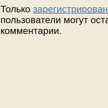
Только
зарегистрирова
пользователи могут ост
комментарии.