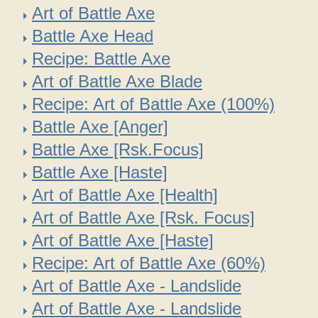
Art of Battle Axe
Battle Axe Head
Recipe: Battle Axe
Art of Battle Axe Blade
Recipe: Art of Battle Axe (100%)
Battle Axe [Anger]
Battle Axe [Rsk.Focus]
Battle Axe [Haste]
Art of Battle Axe [Health]
Art of Battle Axe [Rsk. Focus]
Art of Battle Axe [Haste]
Recipe: Art of Battle Axe (60%)
Art of Battle Axe - Landslide
Art of Battle Axe - Landslide