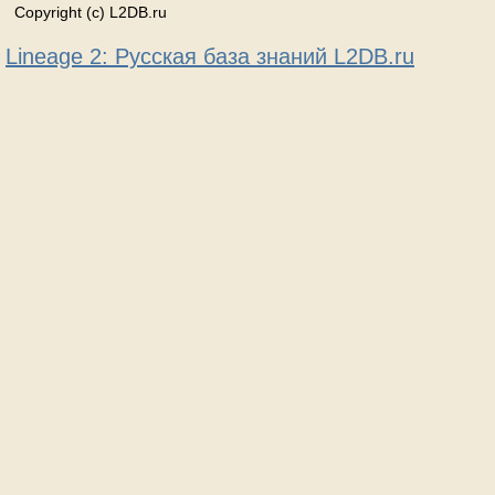
Copyright (c) L2DB.ru
Lineage 2: Русская база знаний L2DB.ru