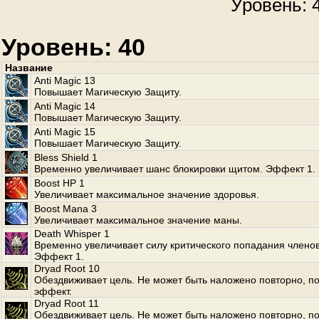
Уровень: 4
Уровень: 40
Название
Anti Magic 13
Повышает Магическую Защиту.
Anti Magic 14
Повышает Магическую Защиту.
Anti Magic 15
Повышает Магическую Защиту.
Bless Shield 1
Временно увеличивает шанс блокировки щитом. Эффект 1.
Boost HP 1
Увеличивает максимальное значение здоровья.
Boost Mana 3
Увеличивает максимальное значение маны.
Death Whisper 1
Временно увеличивает силу критического попадания членов
Эффект 1.
Dryad Root 10
Обездвиживает цель. Не может быть наложено повторно, по
эффект.
Dryad Root 11
Обездвиживает цель. Не может быть наложено повторно, по