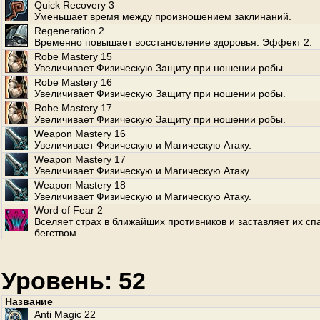
Quick Recovery 3
Уменьшает время между произношением заклинаний.
Regeneration 2
Временно повышает восстановление здоровья. Эффект 2.
Robe Mastery 15
Увеличивает Физическую Защиту при ношении робы.
Robe Mastery 16
Увеличивает Физическую Защиту при ношении робы.
Robe Mastery 17
Увеличивает Физическую Защиту при ношении робы.
Weapon Mastery 16
Увеличивает Физическую и Магическую Атаку.
Weapon Mastery 17
Увеличивает Физическую и Магическую Атаку.
Weapon Mastery 18
Увеличивает Физическую и Магическую Атаку.
Word of Fear 2
Вселяет страх в ближайших противников и заставляет их сп
бегством.
Уровень: 52
Название
Anti Magic 22