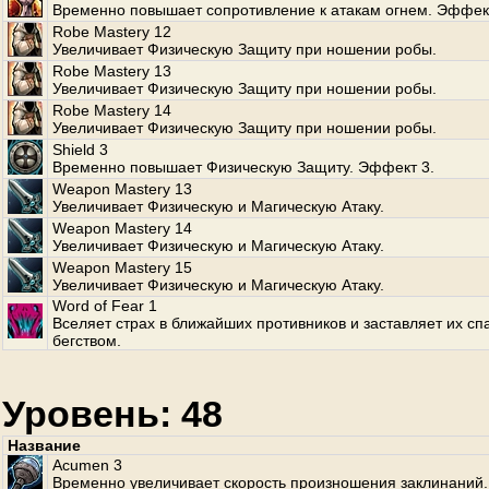
Временно повышает сопротивление к атакам огнем. Эффект
Robe Mastery 12
Увеличивает Физическую Защиту при ношении робы.
Robe Mastery 13
Увеличивает Физическую Защиту при ношении робы.
Robe Mastery 14
Увеличивает Физическую Защиту при ношении робы.
Shield 3
Временно повышает Физическую Защиту. Эффект 3.
Weapon Mastery 13
Увеличивает Физическую и Магическую Атаку.
Weapon Mastery 14
Увеличивает Физическую и Магическую Атаку.
Weapon Mastery 15
Увеличивает Физическую и Магическую Атаку.
Word of Fear 1
Вселяет страх в ближайших противников и заставляет их сп
бегством.
Уровень: 48
Название
Acumen 3
Временно увеличивает скорость произношения заклинаний.