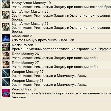
Heavy Armor Mastery 19
Увеличивает Физическую Защиту при ношении тяжелой бро
Light Armor Mastery 26
Увеличивает Физическую Защиту и Уклонение при ношении 
брони.
Light Armor Mastery 27
Увеличивает Физическую Защиту и Уклонение при ношении 
брони.
Mana Burn 3
Сжигает ману у противника. Сила 128.
Resist Poison 1
Временно увеличивает сопротивление отравлению. Эффект
Robe Mastery 26
Увеличивает Физическую Защиту при ношении робы.
Robe Mastery 27
Увеличивает Физическую Защиту при ношении робы.
Weapon Mastery 27
Увеличивает Физическую и Магическую Атаку.
Weapon Mastery 28
Увеличивает Физическую и Магическую Атаку.
Word of Fear 6
Вселяет страх в ближайших противников и заставляет их сп
бегством.