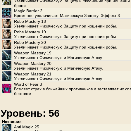
Увеличивает Физическую Защиту и Уклонение при ношении 
брони.
Magic Barrier 2
Временно увеличивает Магическую Защиту. Эффект 3.
Robe Mastery 18
Увеличивает Физическую Защиту при ношении робы.
Robe Mastery 19
Увеличивает Физическую Защиту при ношении робы.
Robe Mastery 20
Увеличивает Физическую Защиту при ношении робы.
Weapon Mastery 19
Увеличивает Физическую и Магическую Атаку.
Weapon Mastery 20
Увеличивает Физическую и Магическую Атаку.
Weapon Mastery 21
Увеличивает Физическую и Магическую Атаку.
Word of Fear 3
Вселяет страх в ближайших противников и заставляет их сп
бегством.
Уровень: 56
Название
Anti Magic 25