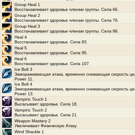
Group Heal 1
Восстанавливает здоровье членам группы. Сила 66.
Group Heal 2
Восстанавливает здоровье членам группы. Сила 76.
Group Heal 3
Восстанавливает здоровье членам группы. Сила 86.
Heal 4
Восстанавливает здоровье. Сила 83.
Heal 5
Восстанавливает здоровье. Сила 95.
Heal 6
Восстанавливает здоровье. Сила 107.
Ice Bolt 3
Замораживающая атака, временно снижающая скорость це
Power 11.
Ice Bolt 4
Замораживающая атака, временно снижающая скорость це
Power 13.
Vampiric Touch 1
Высасывает здоровье. Сила 18.
Vampiric Touch 2
Высасывает здоровье. Сила 21.
Weapon Mastery 2
Увеличивает Физическую Атаку.
Wind Shackle 1