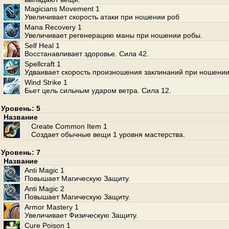
Magicians Movement 1
Увеличивает скорость атаки при ношении роб
Mana Recovery 1
Увеличивает регенерацию маны при ношении робы.
Self Heal 1
Восстанавливает здоровье. Сила 42.
Spellcraft 1
Удваивает скорость произношения заклинаний при ношении
Wind Strike 1
Бьет цель сильным ударом ветра. Сила 12.
Уровень: 5
Название
Create Common Item 1
Создает обычные вещи 1 уровня мастерства.
Уровень: 7
Название
Anti Magic 1
Повышает Магическую Защиту.
Anti Magic 2
Повышает Магическую Защиту.
Armor Mastery 1
Увеличивает Физическую Защиту.
Cure Poison 1