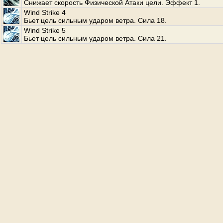
Снижает скорость Физической Атаки цели. Эффект 1.
Wind Strike 4
Бьет цель сильным ударом ветра. Сила 18.
Wind Strike 5
Бьет цель сильным ударом ветра. Сила 21.