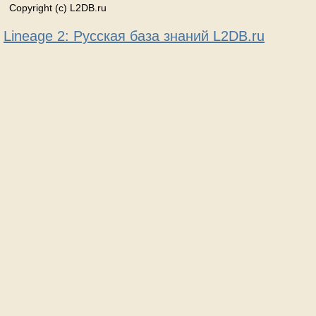
Copyright (c) L2DB.ru
Lineage 2: Русская база знаний L2DB.ru