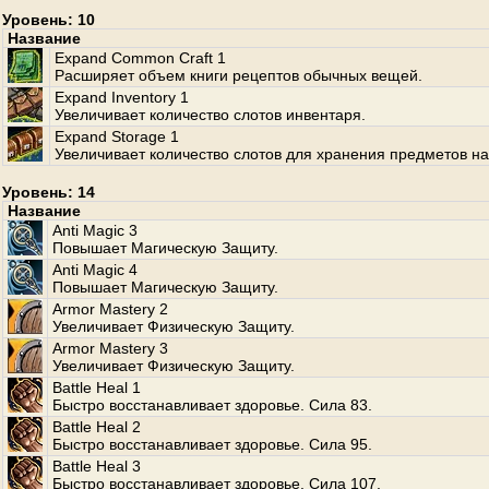
Уровень: 10
Название
Expand Common Craft 1
Расширяет объем книги рецептов обычных вещей.
Expand Inventory 1
Увеличивает количество слотов инвентаря.
Expand Storage 1
Увеличивает количество слотов для хранения предметов на
Уровень: 14
Название
Anti Magic 3
Повышает Магическую Защиту.
Anti Magic 4
Повышает Магическую Защиту.
Armor Mastery 2
Увеличивает Физическую Защиту.
Armor Mastery 3
Увеличивает Физическую Защиту.
Battle Heal 1
Быстро восстанавливает здоровье. Сила 83.
Battle Heal 2
Быстро восстанавливает здоровье. Сила 95.
Battle Heal 3
Быстро восстанавливает здоровье. Сила 107.