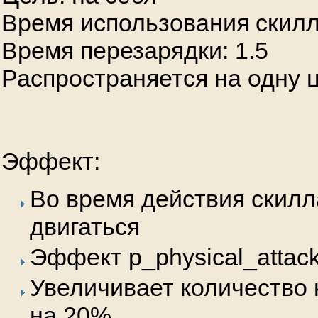
Время использования скилл
Время перезарядки: 1.5
Распространяется на одну 
Эффект:
Во время действия скилл
двигаться
Эффект p_physical_attack
Увеличивает количество 
на 20%