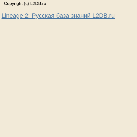
Copyright (c) L2DB.ru
Lineage 2: Русская база знаний L2DB.ru