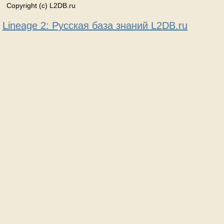
Copyright (c) L2DB.ru
Lineage 2: Русская база знаний L2DB.ru