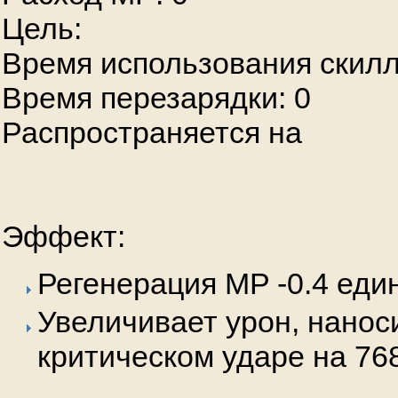
Цель:
Время использования скилл
Время перезарядки: 0
Распространяется на
Эффект:
Регенерация MP -0.4 еди
Увеличивает урон, нанос
критическом ударе на 76