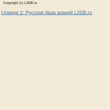
Copyright (c) L2DB.ru
Lineage 2: Русская база знаний L2DB.ru