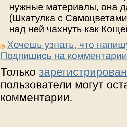
нужные материалы, она д
(Шкатулка с Самоцветами
над ней чахнуть как Коще
Хочешь узнать, что напиш
Подпишись на комментарии
Только
зарегистрирова
пользователи могут ост
комментарии.