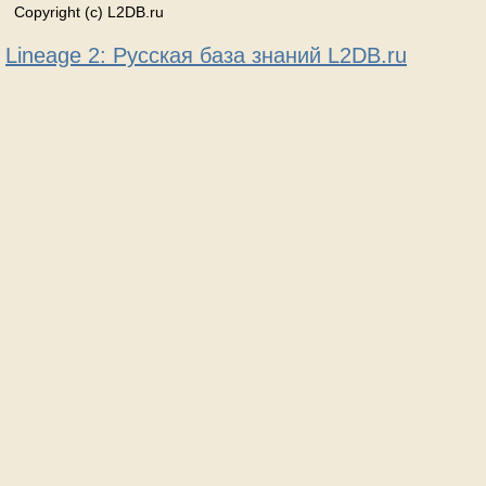
Copyright (c) L2DB.ru
Lineage 2: Русская база знаний L2DB.ru