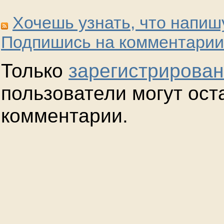
Хочешь узнать, что напиш
Подпишись на комментарии
Только
зарегистрирова
пользователи могут ост
комментарии.