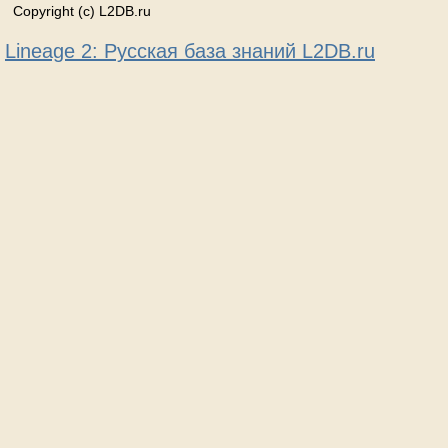
Copyright (c) L2DB.ru
Lineage 2: Русская база знаний L2DB.ru