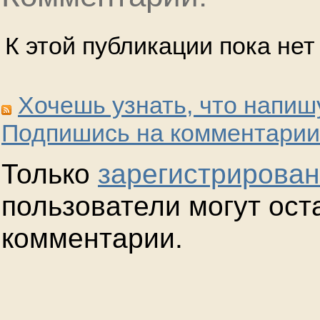
К этой публикации пока не
Хочешь узнать, что напиш
Подпишись на комментарии
Только
зарегистрирова
пользователи могут ост
комментарии.