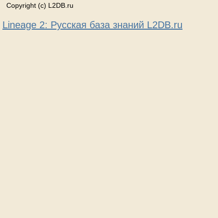
Copyright (c) L2DB.ru
Lineage 2: Русская база знаний L2DB.ru