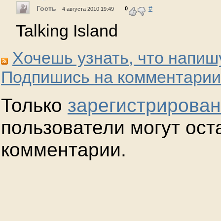
Гость
#
0
4 августа 2010 19:49
Talking Island
Хочешь узнать, что напиш
Подпишись на комментарии
Только
зарегистрирова
пользователи могут ост
комментарии.