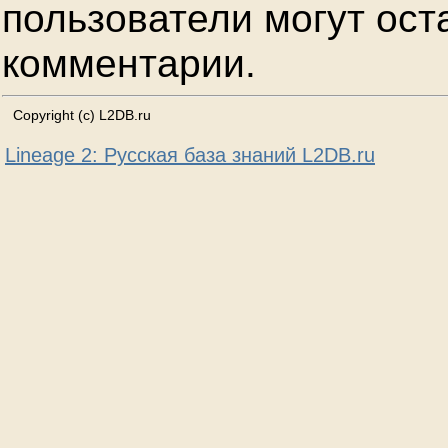
пользователи могут ост
комментарии.
Copyright (c) L2DB.ru
Lineage 2: Русская база знаний L2DB.ru