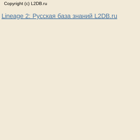
Copyright (c) L2DB.ru
Lineage 2: Русская база знаний L2DB.ru