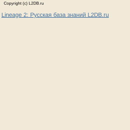
Copyright (c) L2DB.ru
Lineage 2: Русская база знаний L2DB.ru