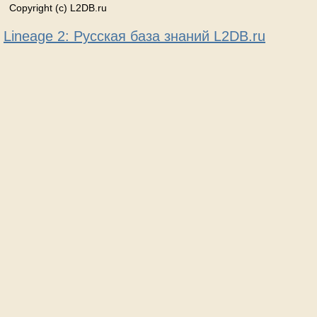
Copyright (c) L2DB.ru
Lineage 2: Русская база знаний L2DB.ru