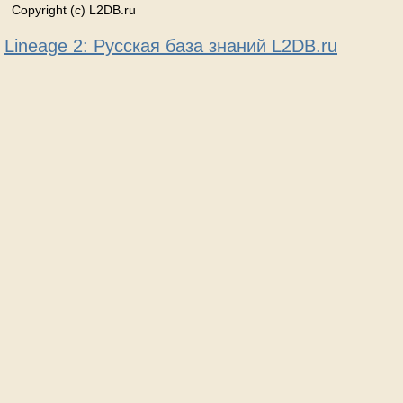
Copyright (c) L2DB.ru
Lineage 2: Русская база знаний L2DB.ru