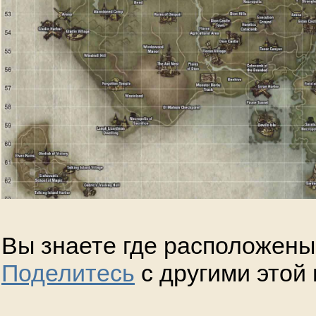
Вы знаете где расположены
Поделитесь
с другими этой