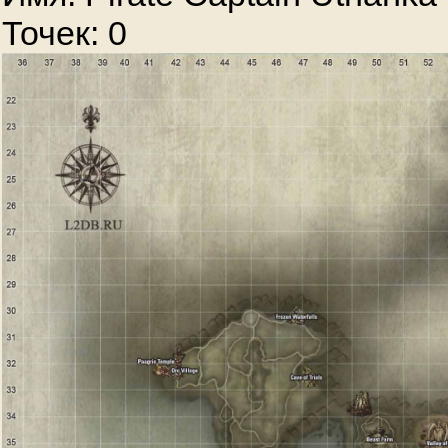
Точек: 0