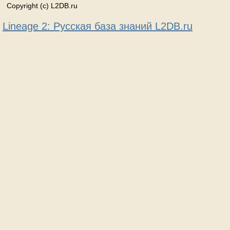
Copyright (c) L2DB.ru
Lineage 2: Русская база знаний L2DB.ru