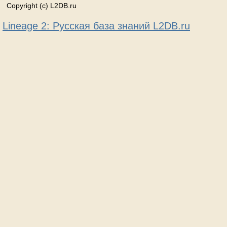
Copyright (c) L2DB.ru
Lineage 2: Русская база знаний L2DB.ru