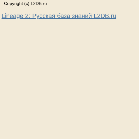
Copyright (c) L2DB.ru
Lineage 2: Русская база знаний L2DB.ru