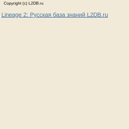
Copyright (c) L2DB.ru
Lineage 2: Русская база знаний L2DB.ru