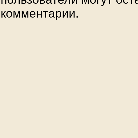
комментарии.