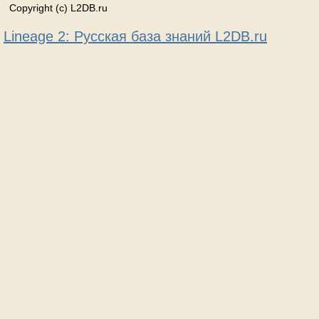
Copyright (c) L2DB.ru
Lineage 2: Русская база знаний L2DB.ru