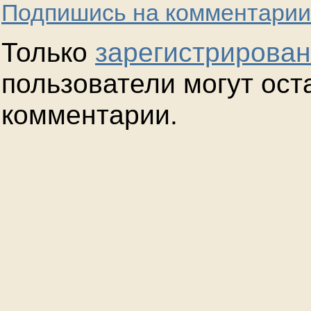
Подпишись на комментарии
Только
зарегистрирова
пользователи могут ост
комментарии.