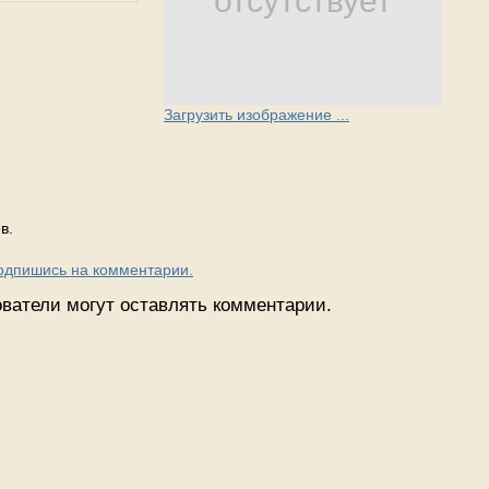
отсутствует
Загрузить изображение ...
в.
Подпишись на комментарии.
ватели могут оставлять комментарии.