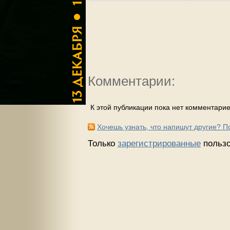
Комментарии:
К этой публикации пока нет комментарие
Хочешь узнать, что напишут другие? 
Только
зарегистрированные
пользо