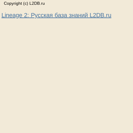
Copyright (c) L2DB.ru
Lineage 2: Русская база знаний L2DB.ru