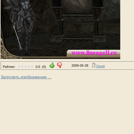
2009-05-28
Dandi
Рейтинг:
0.0
(0)
Загрузить изображение ...