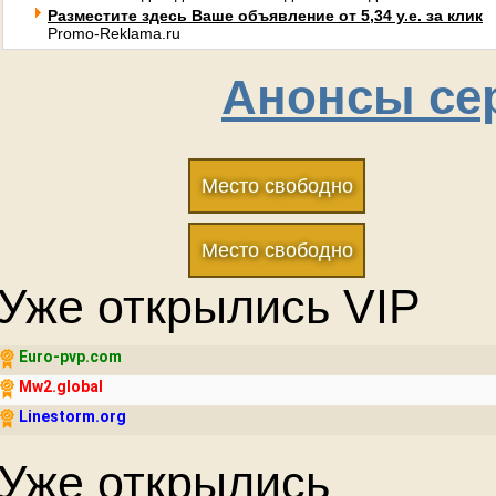
Разместите здесь Ваше объявление от 5,34 у.е. за клик
Promo-Reklama.ru
Анонсы сер
Место свободно
Место свободно
Уже открылись VIP
Euro-pvp.com
Mw2.global
Linestorm.org
Уже открылись