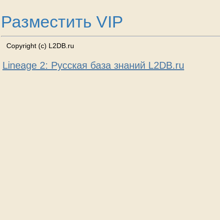
Разместить VIP
Copyright (c) L2DB.ru
Lineage 2: Русская база знаний L2DB.ru